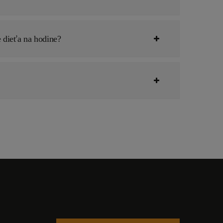
 dieťa na hodine?